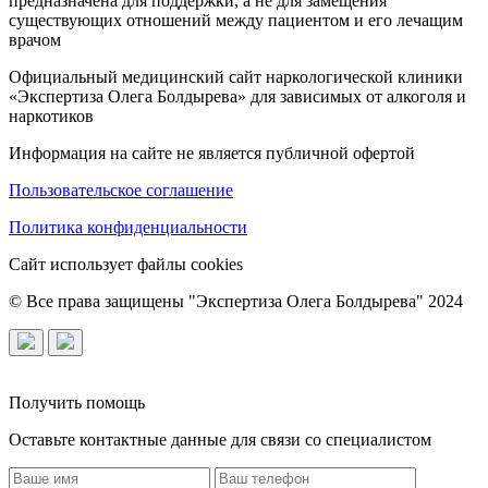
предназначена для поддержки, а не для замещения
существующих отношений между пациентом и его лечащим
врачом
Официальный медицинский сайт наркологической клиники
«Экспертиза Олега Болдырева» для зависимых от алкоголя и
наркотиков
Информация на сайте не является публичной офертой
Пользовательское соглашение
Политика конфиденциальности
Сайт использует файлы cookies
© Все права защищены "Экспертиза Олега Болдырева" 2024
Получить помощь
Оставьте контактные данные для связи со специалистом