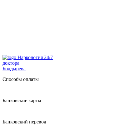
Наркология 24/7
доктора
Болдырева
Способы оплаты
Банковские карты
Банковский перевод