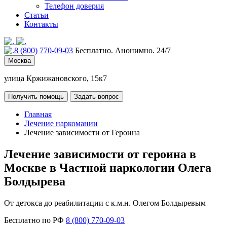
Телефон доверия
Статьи
Контакты
8 (800) 770-09-03
Бесплатно. Анонимно. 24/7
Москва
улица Кржижановского, 15к7
Получить помощь
Задать вопрос
Главная
Лечение наркомании
Лечение зависимости от Героина
Лечение зависимости от героина в
Москве в Частной наркологии Олега
Болдырева
От детокса до реабилитации с к.м.н. Олегом Болдыревым
Бесплатно по РФ
8 (800) 770-09-03