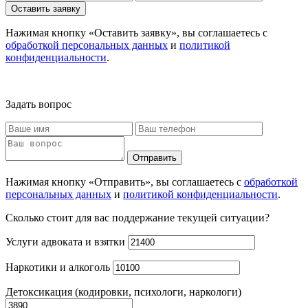
Оставить заявку
Нажимая кнопку «Оставить заявку», вы соглашаетесь с
обработкой персональных данных
и
политикой
конфиденциальности
.
Задать вопрос
Отправить
Нажимая кнопку «Отправить», вы соглашаетесь с
обработкой
персональных данных
и
политикой конфиденциальности
.
Сколько стоит для вас поддержание текущей ситуации?
Услуги адвоката и взятки
Наркотики и алкоголь
Детоксикация (кодировки, психологи, наркологи)