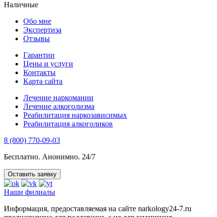
Наличные
Обо мне
Экспертиза
Отзывы
Гарантии
Цены и услуги
Контакты
Карта сайта
Лечение наркомании
Лечение алкоголизма
Реабилитация наркозависимых
Реабилитация алкоголиков
8 (800) 770-09-03
Бесплатно. Анонимно. 24/7
Оставить заявку
Наши филиалы
Информация, предоставляемая на сайте narkology24-7.ru