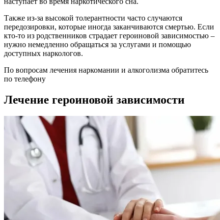
наступает во время наркотического сна.
Также из-за высокой толерантности часто случаются
передозировки, которые иногда заканчиваются смертью. Если
кто-то из родственников страдает героиновой зависимостью –
нужно немедленно обращаться за услугами и помощью
доступных наркологов.
По вопросам лечения наркомании и алкоголизма обратитесь
по телефону
Лечение героиновой зависимости