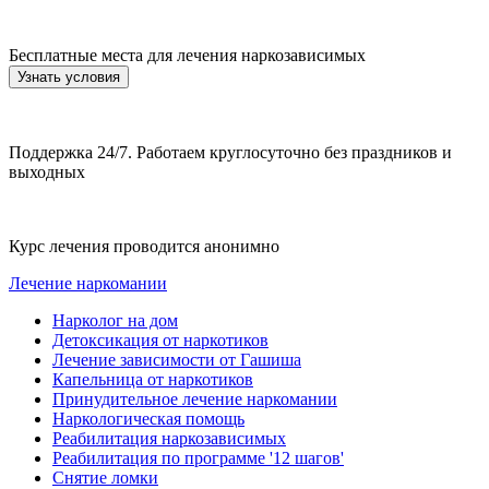
Бесплатные места для лечения наркозависимых
Узнать условия
Поддержка 24/7. Работаем круглосуточно без праздников и
выходных
Курс лечения проводится анонимно
Лечение наркомании
Нарколог на дом
Детоксикация от наркотиков
Лечение зависимости от Гашиша
Капельница от наркотиков
Принудительное лечение наркомании
Наркологическая помощь
Реабилитация наркозависимых
Реабилитация по программе '12 шагов'
Снятие ломки