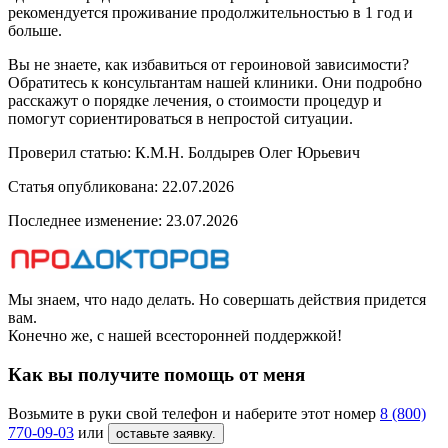
рекомендуется проживание продолжительностью в 1 год и
больше.
Вы не знаете, как избавиться от героиновой зависимости?
Обратитесь к консультантам нашей клиники. Они подробно
расскажут о порядке лечения, о стоимости процедур и
помогут сориентироваться в непростой ситуации.
Проверил статью: К.М.Н.
Болдырев Олег Юрьевич
Статья опубликована:
22.07.2026
Последнее изменение:
23.07.2026
Мы знаем, что надо делать. Но совершать действия придется
вам.
Конечно же, с нашей всесторонней поддержкой!
Как вы получите помощь от меня
Возьмите в руки свой телефон и наберите этот номер
8 (800)
770-09-03
или
оставьте заявку.