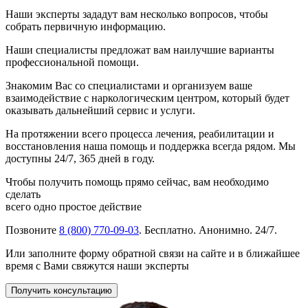
Наши эксперты зададут вам несколько вопросов, чтобы
собрать первичную информацию.
Наши специалисты предложат вам наилучшие варианты
профессиональной помощи.
Знакомим Вас со специалистами и организуем ваше
взаимодействие с наркологическим центром, который будет
оказывать дальнейший сервис и услуги.
На протяжении всего процесса лечения, реабилитации и
восстановления наша помощь и поддержка всегда рядом. Мы
доступны 24/7, 365 дней в году.
Чтобы получить помощь прямо сейчас, вам необходимо
сделать
всего одно простое действие
Позвоните
8 (800) 770-09-03
. Бесплатно. Анонимно. 24/7.
Или заполните форму обратной связи на сайте и в ближайшее
время с Вами свяжутся наши эксперты
Получить консультацию