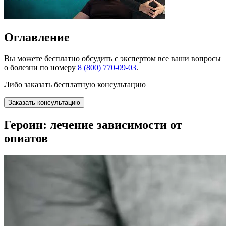
Оглавление
Вы можете
бесплатно
обсудить с экспертом все ваши вопросы
о болезни по номеру
8 (800) 770-09-03
.
Либо заказать бесплатную консультацию
Заказать консультацию
Героин: лечение зависимости от
опиатов