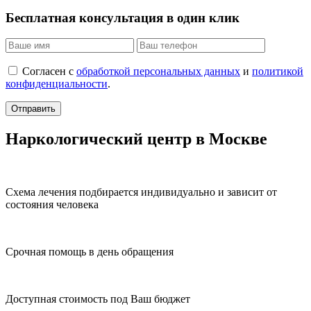
Бесплатная консультация в один клик
Согласен с
обработкой персональных данных
и
политикой
конфиденциальности
.
Отправить
Наркологический центр в Москве
Схема лечения подбирается индивидуально и зависит от
состояния человека
Срочная помощь в день обращения
Доступная стоимость под Ваш бюджет